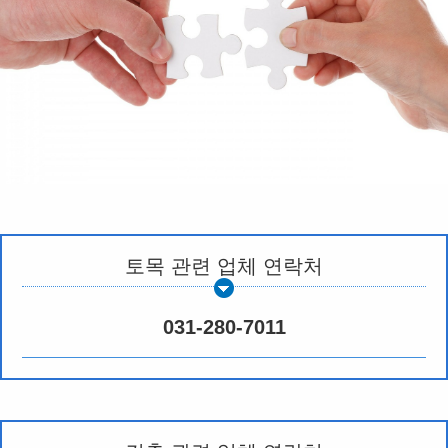
토목 관련 업체 연락처
031-280-7011