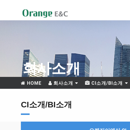
회사소개
HOME
회사소개
CI소개/BI소개
CI소개/BI소개