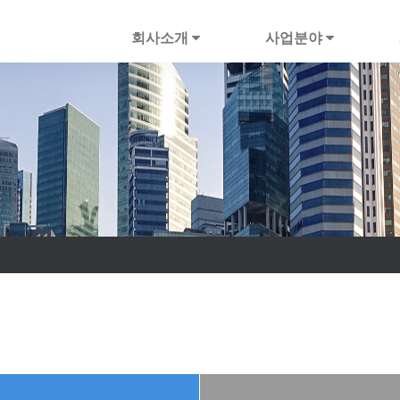
회사소개
사업분야