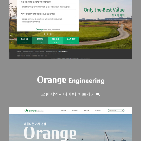
오렌지엔지니어링 바로가기