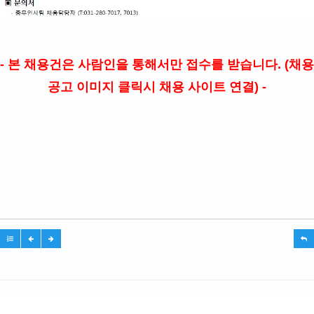
- 본 채용건은 사람인을 통해서만 접수를 받습니다. (채용
공고 이미지 클릭시 채용 사이트 연결) -