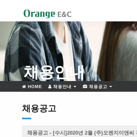
채용안내
HOME
채용안내
채용공고
채용공고
채용공고 - [수시]2020년 2월 (주)오렌지이앤