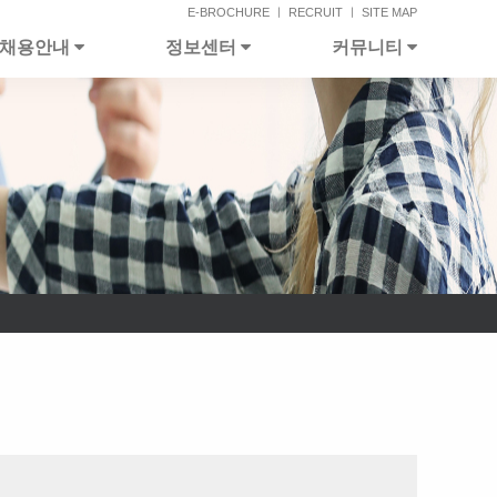
E-BROCHURE
ㅣ
RECRUIT
ㅣ
SITE MAP
채용안내
정보센터
커뮤니티