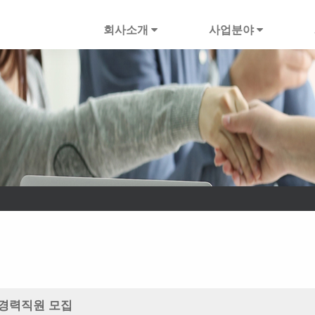
회사소개
사업분야
씨 경력직원 모집