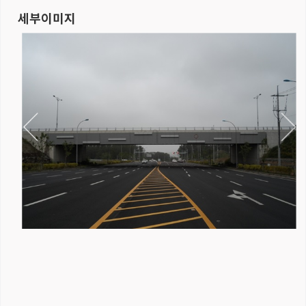
세부이미지